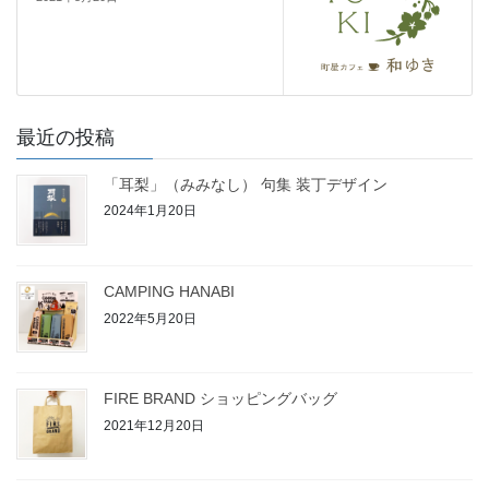
最近の投稿
「耳梨」（みみなし） 句集 装丁デザイン
2024年1月20日
CAMPING HANABI
2022年5月20日
FIRE BRAND ショッピングバッグ
2021年12月20日