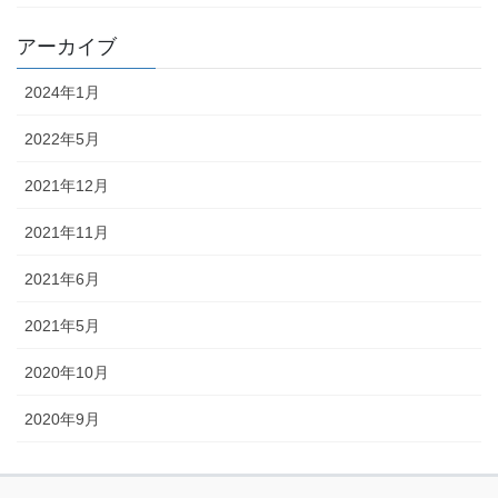
アーカイブ
2024年1月
2022年5月
2021年12月
2021年11月
2021年6月
2021年5月
2020年10月
2020年9月