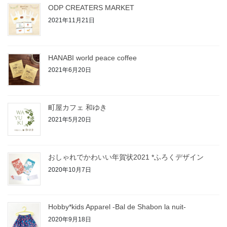
ODP CREATERS MARKET
2021年11月21日
HANABI world peace coffee
2021年6月20日
町屋カフェ 和ゆき
2021年5月20日
おしゃれでかわいい年賀状2021 *ふろくデザイン
2020年10月7日
Hobby*kids Apparel -Bal de Shabon la nuit-
2020年9月18日